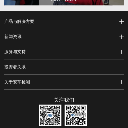
产品与解决方案
新闻资讯
服务与支持
投资者关系
关于安车检测
关注我们