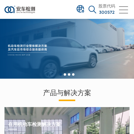
股票代码
300572
产品与解决方案
在用机动车检测解决方案