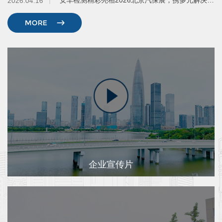
2026.04.16
安车检测精彩亮相2026北京汽保展，携多元解决方案助推行业数智化转型
MORE
企业宣传片