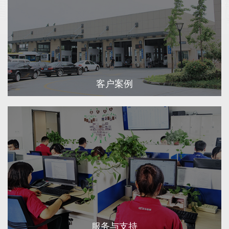
客户案例
服务与支持