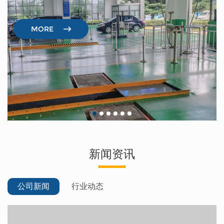
MORE
新闻资讯
公司新闻
行业动态