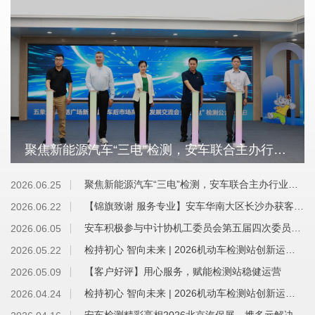
聚焦新能源汽车“三电”检测，安车联合主办行业高质量发展交流会
2026.06.25
聚焦新能源汽车“三电”检测，安车联合主办行业高质量发展交流会
2026.06.22
【锦旗致谢 服务专业】安车华南大区长沙办获客户高度赞誉
2026.06.05
安车积极参与中计协机工委员会第五届四次委员会议，助力计量检测行业高质量发展
2026.05.22
检持初心 智向未来 | 2026机动车检测站创新运营与技术培训会（郑州站）圆满举办
2026.05.09
【客户好评】用心服务，赋能检测站稳健运营
2026.04.24
检持初心 智向未来 | 2026机动车检测站创新运营与技术培训会（长沙站）圆满举办