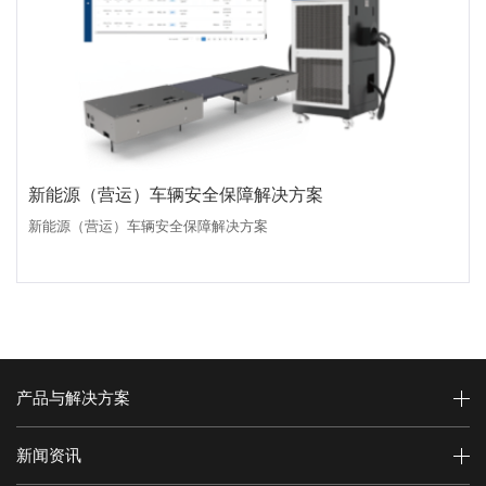
新能源（营运）车辆安全保障解决方案
新能源（营运）车辆安全保障解决方案
产品与解决方案
新闻资讯