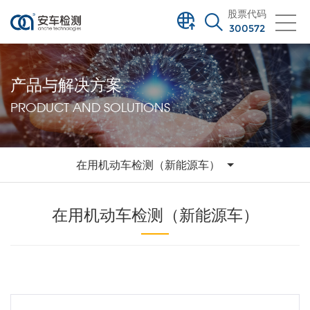
股票代码
300572
产品与解决方案
PRODUCT AND SOLUTIONS
在用机动车检测（新能源车）
在用机动车检测（新能源车）