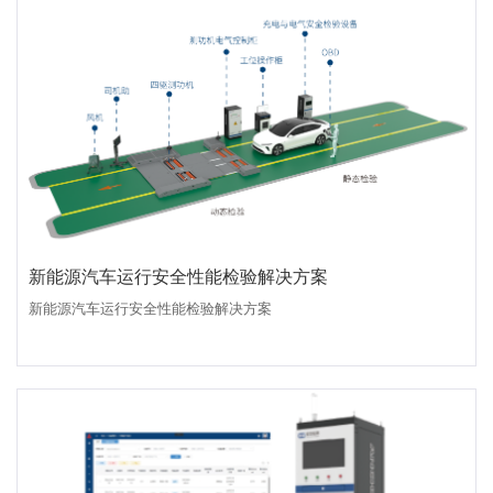
新能源汽车运行安全性能检验解决方案
新能源汽车运行安全性能检验解决方案