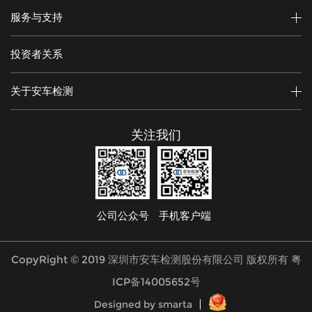
服务与支持
投资者关系
关于安车检测
关注我们
公司公众号
手机客户端
CopyRight © 2019 深圳市安车检测股份有限公司 版权所有
粤
ICP备14005652号
Designed by smarta