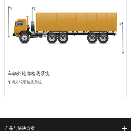
车辆外轮廓检测系统
车辆外轮廓检测系统
产品与解决方案