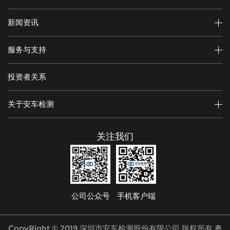
新闻资讯
服务与支持
投资者关系
关于安车检测
关注我们
公司公众号
手机客户端
CopyRight © 2019 深圳市安车检测股份有限公司 版权所有
粤