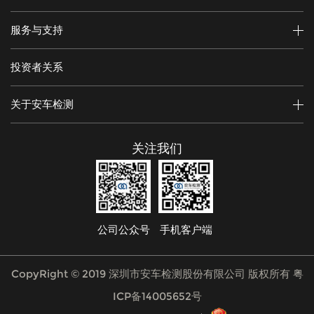
服务与支持
投资者关系
关于安车检测
关注我们
公司公众号
手机客户端
CopyRight © 2019 深圳市安车检测股份有限公司 版权所有
粤
ICP备14005652号