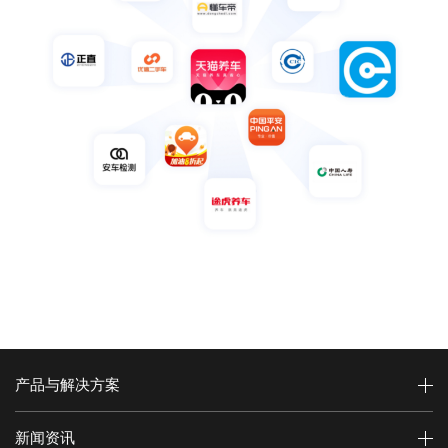
产品与解决方案
新闻资讯