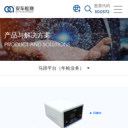
股票代码
300572
产品与解决方案
PRODUCT AND SOLUTIONS
马蹄平台（年检业务）