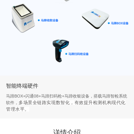
智能终端硬件
马蹄BOX+闪通08+马蹄扫码枪+马蹄收银设备，搭载马蹄智检系统
软件，
多场景全链路实现数智化，
有效提升检测机构现代化
管理水平。
详情介绍