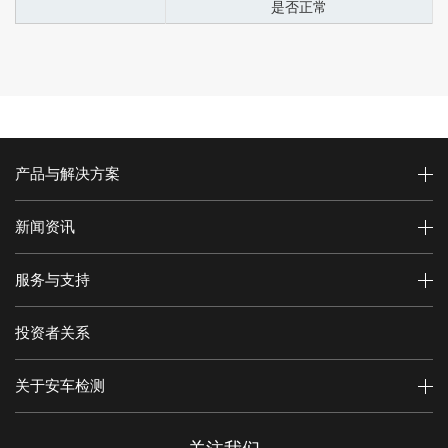
是否正常
产品与解决方案
新闻资讯
服务与支持
投资者关系
关于安车检测