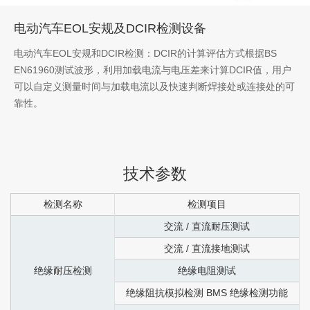
电动汽车EOL安规及DCIR检测设备
电动汽车EOL安规和DCIR检测：DCIR的计算评估方式根据BS
EN61960测试波形，利用加载电流与电压差来计算DCIR值，用户
可以自定义测量时间与加载电流以及快速判断焊接处或连接处的可
靠性。
技术参数
检测名称
检测项目
交流
/
直流耐压测试
交流
/
直流接地测试
绝缘耐压检测
绝缘电阻测试
绝缘阻抗模拟检测
BMS
绝缘检测功能