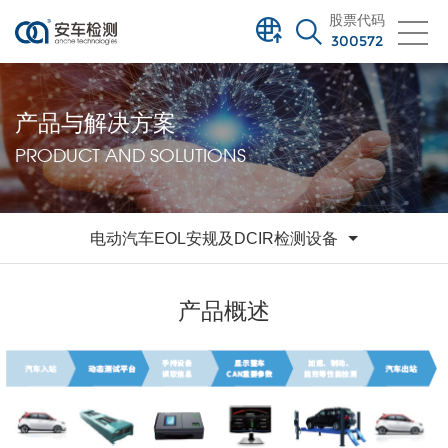
股票代码
300572
产品与解决方案
PRODUCT AND SOLUTIONS
电动汽车EOL安规及DCIR检测设备
产品概述