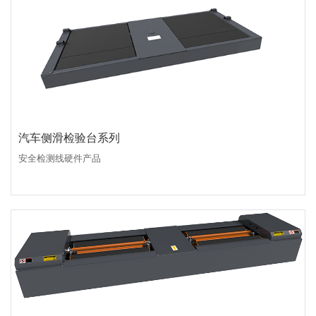
汽车侧滑检验台系列
安全检测线硬件产品