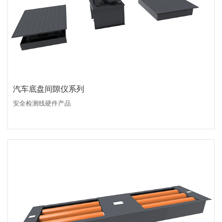
汽车底盘间隙仪系列
安全检测线硬件产品