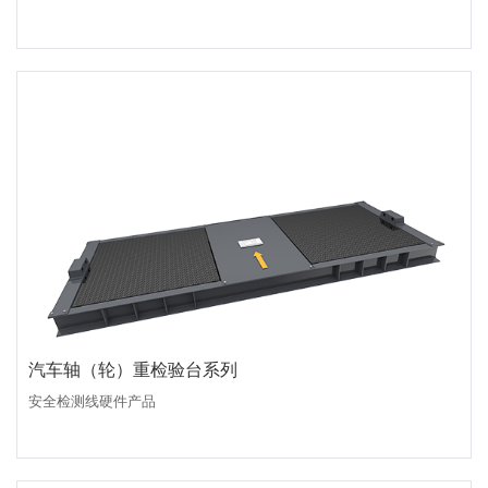
汽车轴（轮）重检验台系列
安全检测线硬件产品