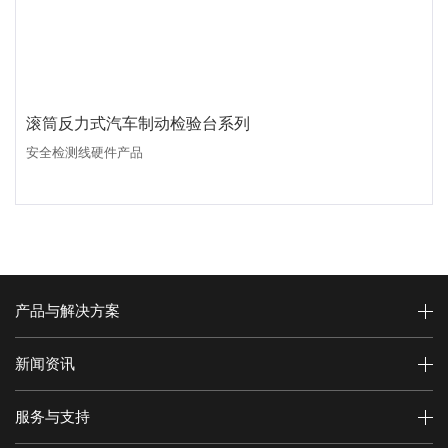
滚筒反力式汽车制动检验台系列
安全检测线硬件产品
产品与解决方案
新闻资讯
服务与支持