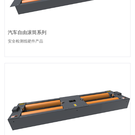
汽车自由滚筒系列
安全检测线硬件产品