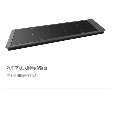
汽车平板式制动检验台
安全检测线硬件产品