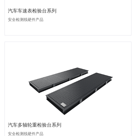
汽车车速表检验台系列
安全检测线硬件产品
汽车多轴轮重检验台系列
安全检测线硬件产品