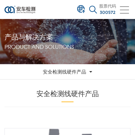
股票代码
300572
产品与解决方案
PRODUCT AND SOLUTIONS
安全检测线硬件产品
安全检测线硬件产品