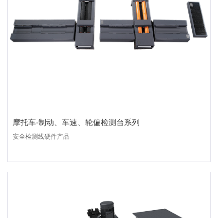
摩托车-制动、车速、轮偏检测台系列
安全检测线硬件产品