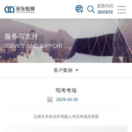
股票代码
300572
服务与支持
SERVICE AND SUPPORT
客户案例
驾考考场
2019-10-30
云南天丰机动车驾驶人考试考场实景图