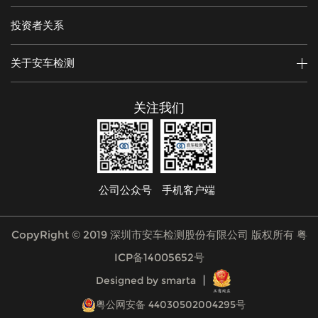
投资者关系
关于安车检测
关注我们
公司公众号
手机客户端
CopyRight © 2019 深圳市安车检测股份有限公司 版权所有
粤
ICP备14005652号
Designed by smarta
粤公网安备 44030502004295号