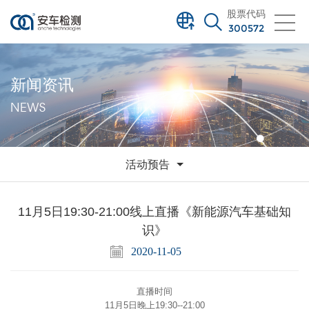
股票代码
300572
新闻资讯
NEWS
活动预告
11月5日19:30-21:00线上直播《新能源汽车基础知
识》
2020-11-05
直播时间
11月5日晚上19:30--21:00