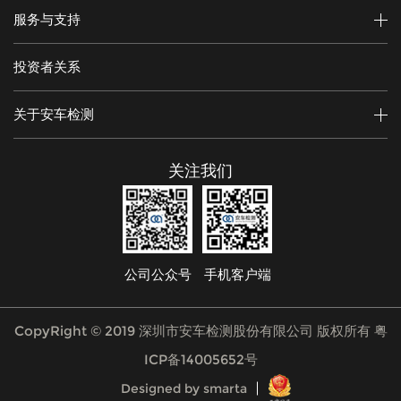
服务与支持
投资者关系
关于安车检测
关注我们
公司公众号
手机客户端
CopyRight © 2019 深圳市安车检测股份有限公司 版权所有
粤
ICP备14005652号
Designed by smarta